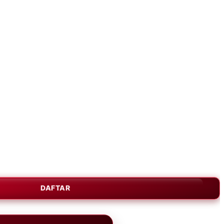
DAFTAR