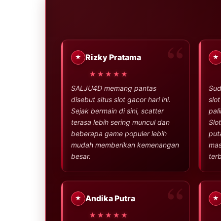
Rizky Pratama
★★★★★
SALJU4D memang pantas
Sud
disebut situs slot gacor hari ini.
slo
Sejak bermain di sini, scatter
pali
terasa lebih sering muncul dan
Slo
beberapa game populer lebih
put
mudah memberikan kemenangan
mas
besar.
ter
Andika Putra
★★★★★