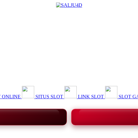
 ONLINE
SITUS SLOT
LINK SLOT
SLOT G