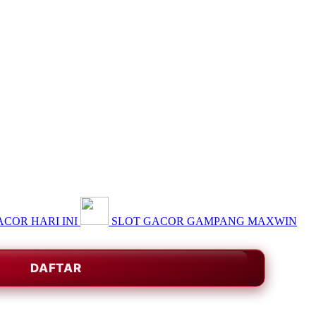
ACOR HARI INI
SLOT GACOR GAMPANG MAXWIN
DAFTAR