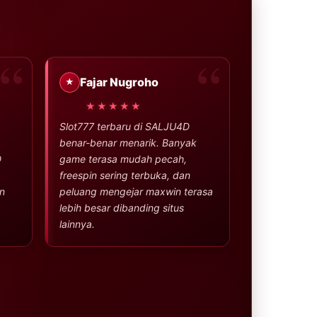
Fajar Nugroho
★★★★★
Slot777 terbaru di SALJU4D
benar-benar menarik. Banyak
D
game terasa mudah pecah,
freespin sering terbuka, dan
n
peluang mengejar maxwin terasa
lebih besar dibanding situs
lainnya.