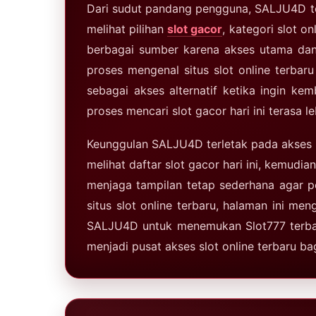
Dari sudut pandang pengguna, SALJU4D ter
melihat pilihan
slot gacor
, kategori slot o
berbagai sumber karena akses utama dan
proses mengenal situs slot online terba
sebagai akses alternatif ketika ingin k
proses mencari slot gacor hari ini terasa
Keunggulan SALJU4D terletak pada akses r
melihat daftar slot gacor hari ini, kemudi
menjaga tampilan tetap sederhana agar p
situs slot online terbaru, halaman ini m
SALJU4D untuk menemukan Slot777 terbar
menjadi pusat akses slot online terbaru bag