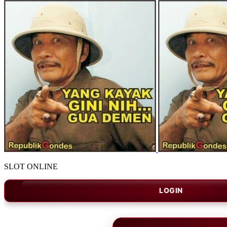
SLOT ONLINE
LOGIN