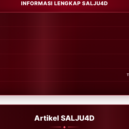
INFORMASI LENGKAP SALJU4D
T
Artikel SALJU4D